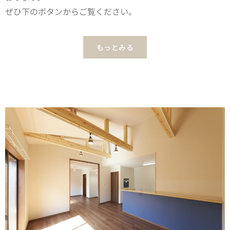
ぜひ下のボタンからご覧ください。
もっとみる