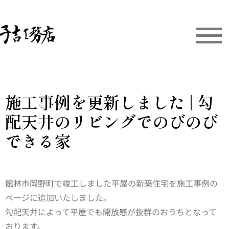
施工事例を更新しました | 勾
配天井のリビングでのびのび
できる家
館林市岡野町で竣工しました平屋の新築住宅を施工事例の
ページに追加いたしました。
勾配天井によって平屋でも開放感が抜群のおうちとなって
おります。