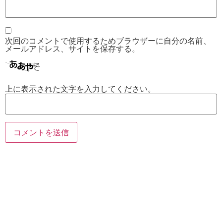
次回のコメントで使用するためブラウザーに自分の名前、
メールアドレス、サイトを保存する。
上に表示された文字を入力してください。