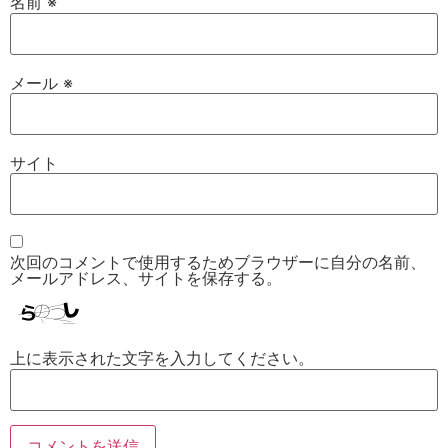
名前
※
メール
※
サイト
次回のコメントで使用するためブラウザーに自分の名前、
メールアドレス、サイトを保存する。
上に表示された文字を入力してください。