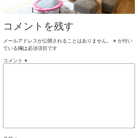
コメントを残す
メールアドレスが公開されることはありません。
※
が付い
ている欄は必須項目です
コメント
※