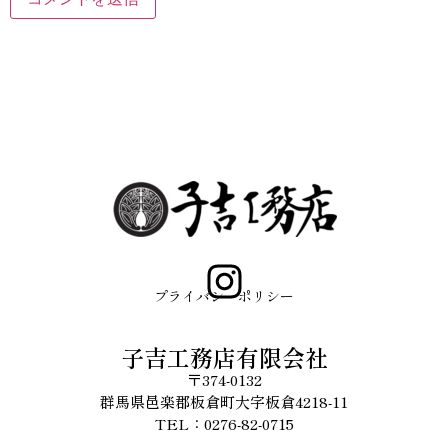
プライバシーポリシー
子吉工務店有限会社
〒374-0132
群馬県邑楽郡板倉町大字板倉4218-11
TEL：0276-82-0715