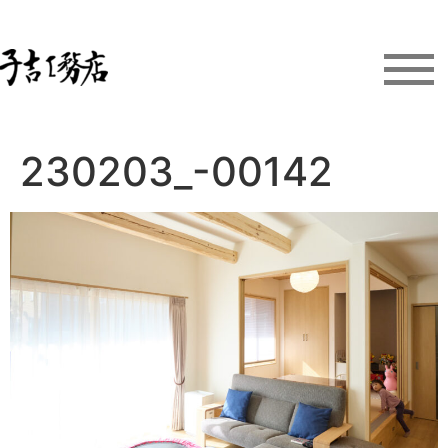
230203_-00142