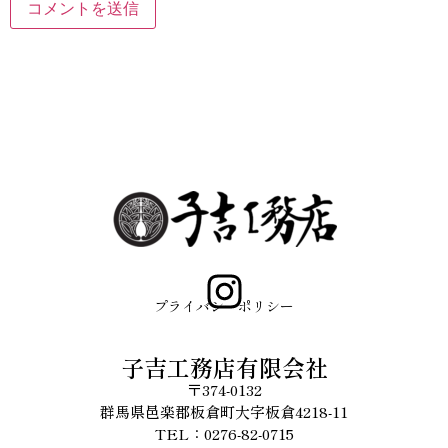
プライバシーポリシー
子吉工務店有限会社
〒374-0132
群馬県邑楽郡板倉町大字板倉4218-11
TEL：0276-82-0715