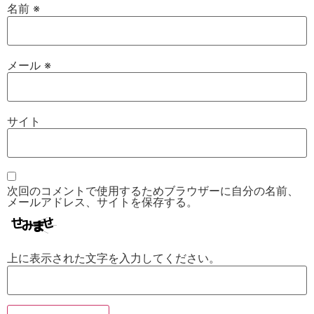
名前
※
メール
※
サイト
次回のコメントで使用するためブラウザーに自分の名前、
メールアドレス、サイトを保存する。
上に表示された文字を入力してください。