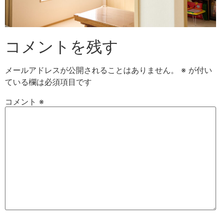
コメントを残す
メールアドレスが公開されることはありません。
※
が付い
ている欄は必須項目です
コメント
※