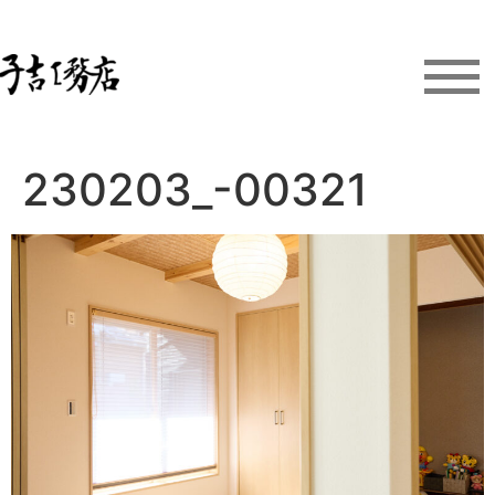
230203_-00321