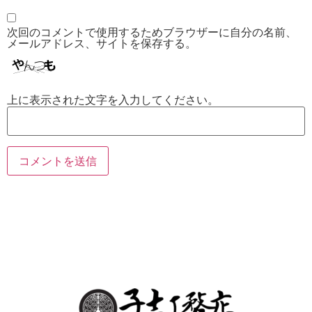
次回のコメントで使用するためブラウザーに自分の名前、
メールアドレス、サイトを保存する。
上に表示された文字を入力してください。