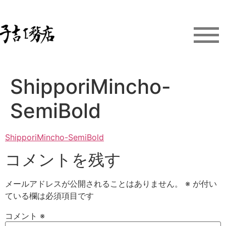
ShipporiMincho-
SemiBold
ShipporiMincho-SemiBold
コメントを残す
メールアドレスが公開されることはありません。
※
が付い
ている欄は必須項目です
コメント
※