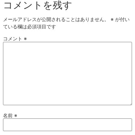
コメントを残す
メールアドレスが公開されることはありません。
※
が付い
ている欄は必須項目です
コメント
※
名前
※