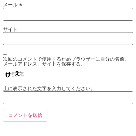
メール
※
サイト
次回のコメントで使用するためブラウザーに自分の名前、
メールアドレス、サイトを保存する。
上に表示された文字を入力してください。