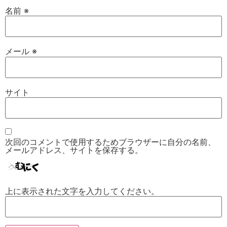
名前
※
メール
※
サイト
次回のコメントで使用するためブラウザーに自分の名前、
メールアドレス、サイトを保存する。
上に表示された文字を入力してください。