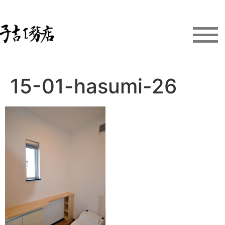
15-01-hasumi-26