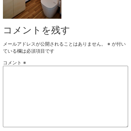
コメントを残す
メールアドレスが公開されることはありません。
※
が付い
ている欄は必須項目です
コメント
※