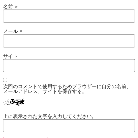
名前
※
メール
※
サイト
次回のコメントで使用するためブラウザーに自分の名前、
メールアドレス、サイトを保存する。
上に表示された文字を入力してください。