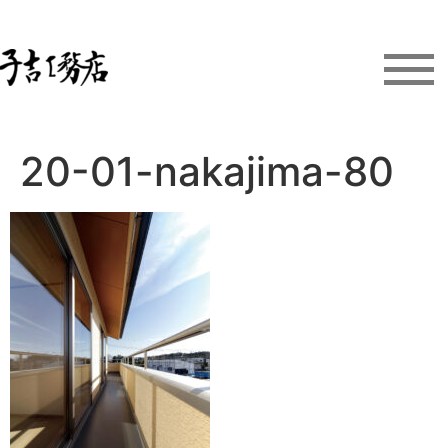
20-01-nakajima-80