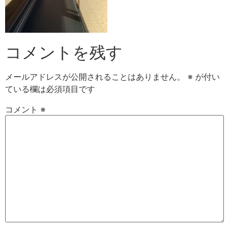
コメントを残す
メールアドレスが公開されることはありません。
※
が付い
ている欄は必須項目です
コメント
※