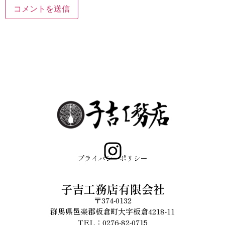
プライバシーポリシー
子吉工務店有限会社
〒374-0132
群馬県邑楽郡板倉町大字板倉4218-11
TEL：0276-82-0715