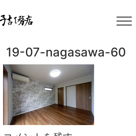
19-07-nagasawa-60