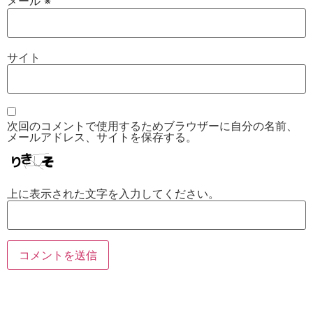
メール
※
サイト
次回のコメントで使用するためブラウザーに自分の名前、
メールアドレス、サイトを保存する。
上に表示された文字を入力してください。