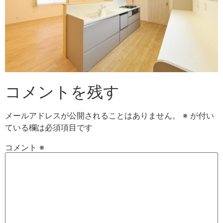
コメントを残す
メールアドレスが公開されることはありません。
※
が付い
ている欄は必須項目です
コメント
※