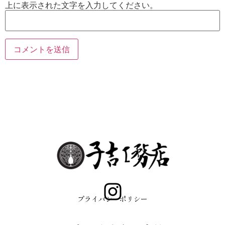
上に表示された文字を入力してください。
プライバシーポリシー