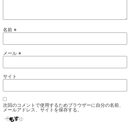
名前
※
メール
※
サイト
次回のコメントで使用するためブラウザーに自分の名前、
メールアドレス、サイトを保存する。