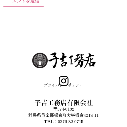
プライバシーポリシー
子吉工務店有限会社
〒374-0132
群馬県邑楽郡板倉町大字板倉4218-11
TEL：0276-82-0715