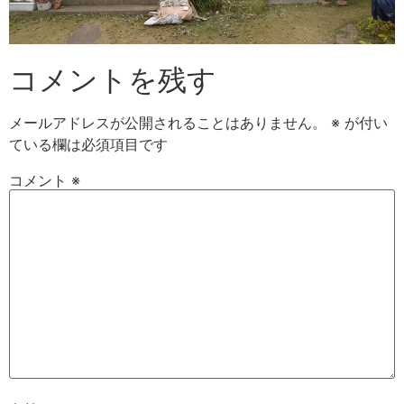
コメントを残す
メールアドレスが公開されることはありません。
※
が付い
ている欄は必須項目です
コメント
※