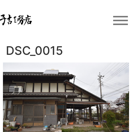
DSC_0015