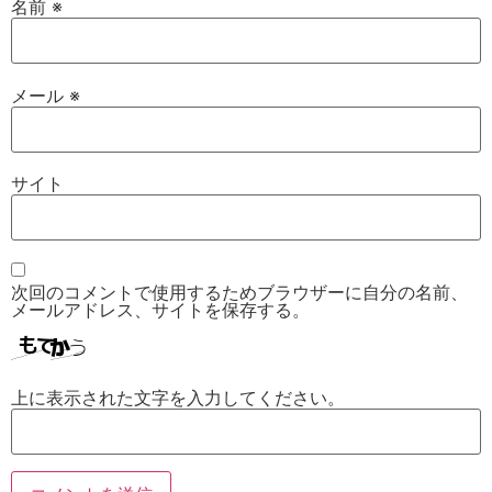
名前
※
メール
※
サイト
次回のコメントで使用するためブラウザーに自分の名前、
メールアドレス、サイトを保存する。
上に表示された文字を入力してください。