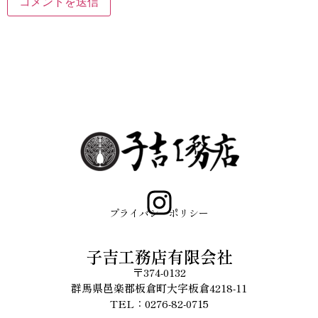
プライバシーポリシー
子吉工務店有限会社
〒374-0132
群馬県邑楽郡板倉町大字板倉4218-11
TEL：0276-82-0715