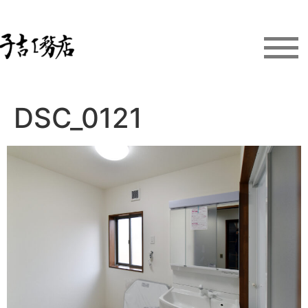
DSC_0121