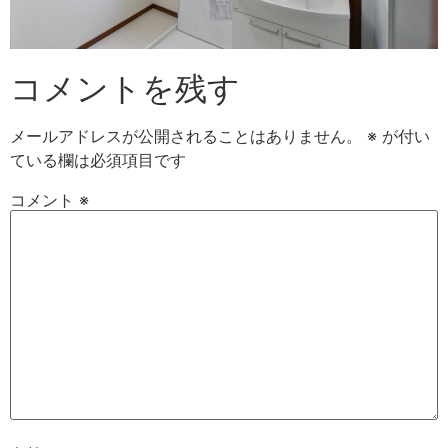
コメントを残す
メールアドレスが公開されることはありません。
※
が付い
ている欄は必須項目です
コメント
※