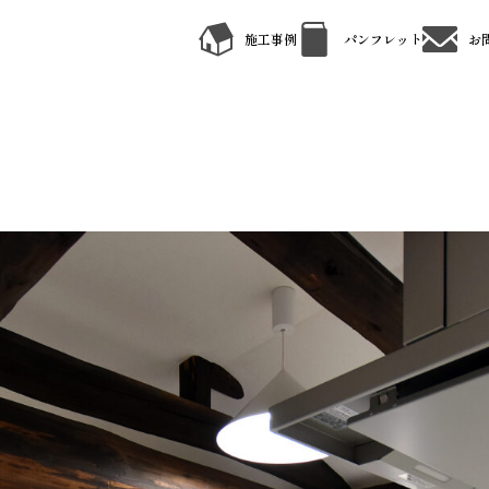
施工事例
パンフレット
お