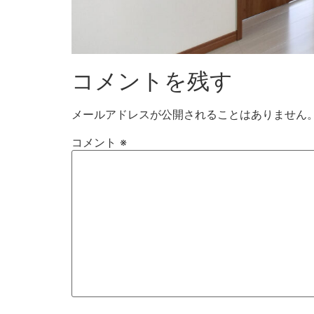
コメントを残す
メールアドレスが公開されることはありません
コメント
※