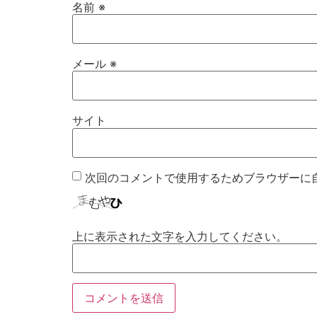
名前
※
メール
※
サイト
次回のコメントで使用するためブラウザーに
上に表示された文字を入力してください。