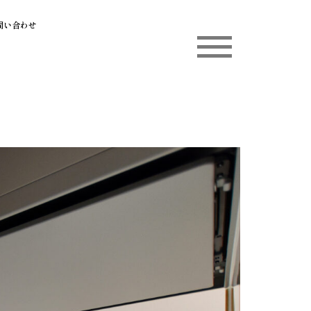
問い合わせ