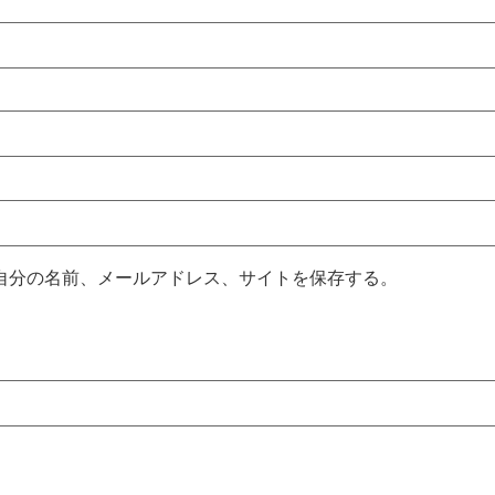
自分の名前、メールアドレス、サイトを保存する。