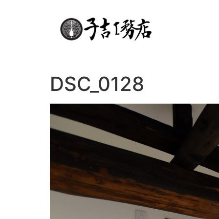
DSC_0128