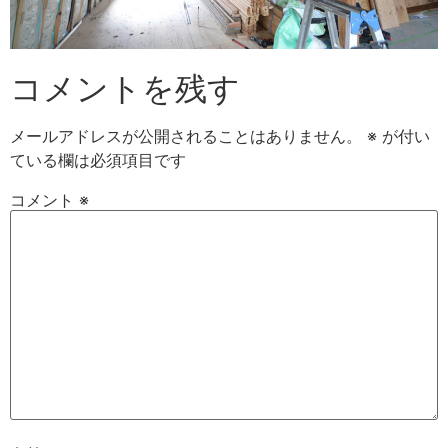
コメントを残す
メールアドレスが公開されることはありません。
※
が付い
ている欄は必須項目です
コメント
※