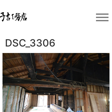
DSC_3306