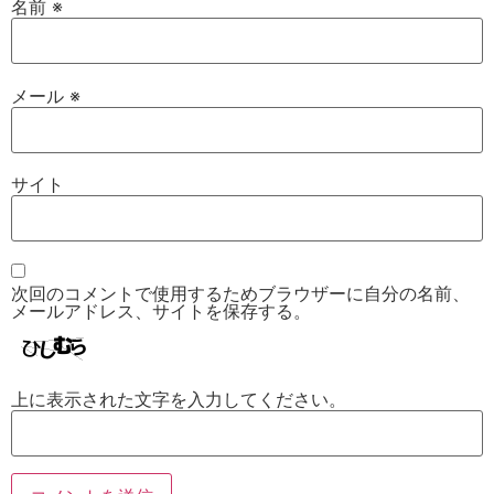
名前
※
メール
※
サイト
次回のコメントで使用するためブラウザーに自分の名前、
メールアドレス、サイトを保存する。
上に表示された文字を入力してください。