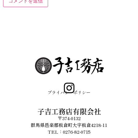
プライバシーポリシー
子吉工務店有限会社
〒374-0132
群馬県邑楽郡板倉町大字板倉4218-11
TEL：0276-82-0715