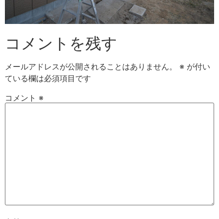
コメントを残す
メールアドレスが公開されることはありません。
※
が付い
ている欄は必須項目です
コメント
※