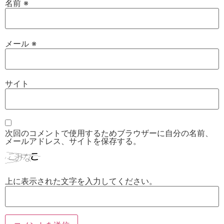
名前
※
メール
※
サイト
次回のコメントで使用するためブラウザーに自分の名前、
メールアドレス、サイトを保存する。
上に表示された文字を入力してください。