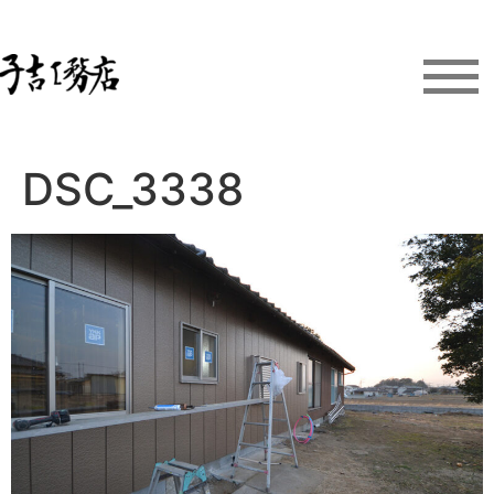
DSC_3338