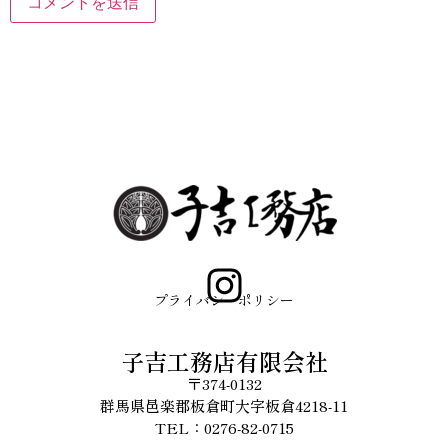
プライバシーポリシー
子吉工務店有限会社
〒374-0132
群馬県邑楽郡板倉町大字板倉4218-11
TEL：0276-82-0715