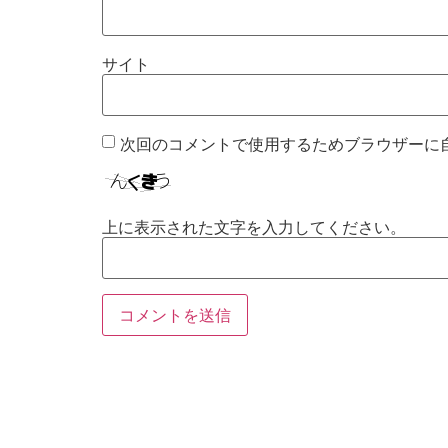
サイト
次回のコメントで使用するためブラウザーに
上に表示された文字を入力してください。