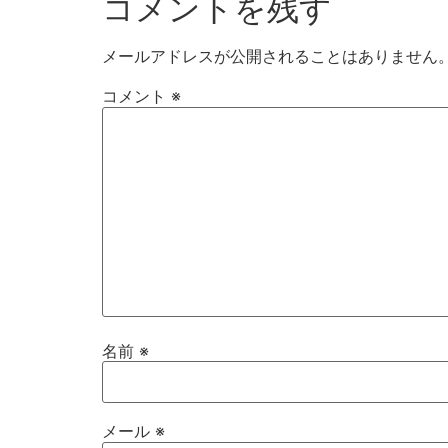
コメントを残す
メールアドレスが公開されることはありません
コメント
※
名前
※
メール
※