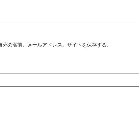
自分の名前、メールアドレス、サイトを保存する。