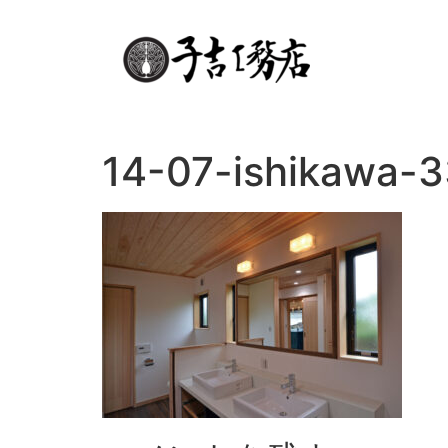
14-07-ishikawa-