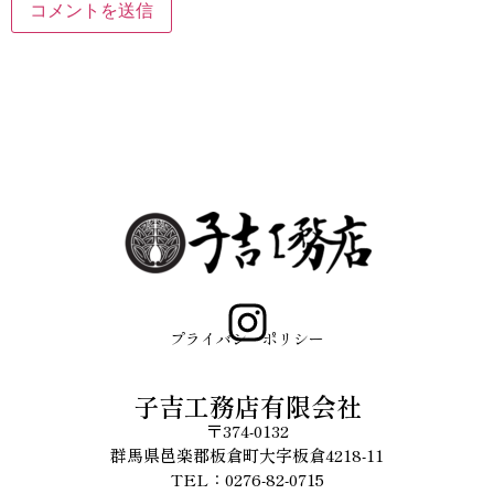
プライバシーポリシー
子吉工務店有限会社
〒374-0132
群馬県邑楽郡板倉町大字板倉4218-11
TEL：0276-82-0715