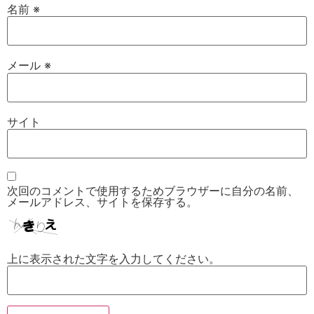
名前
※
メール
※
サイト
次回のコメントで使用するためブラウザーに自分の名前、
メールアドレス、サイトを保存する。
上に表示された文字を入力してください。