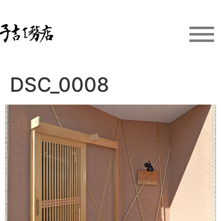
DSC_0008