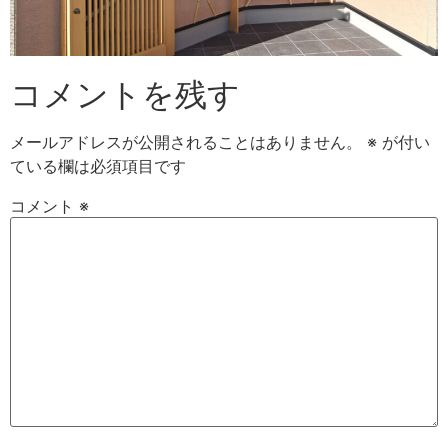
コメントを残す
メールアドレスが公開されることはありません。
※
が付い
ている欄は必須項目です
コメント
※