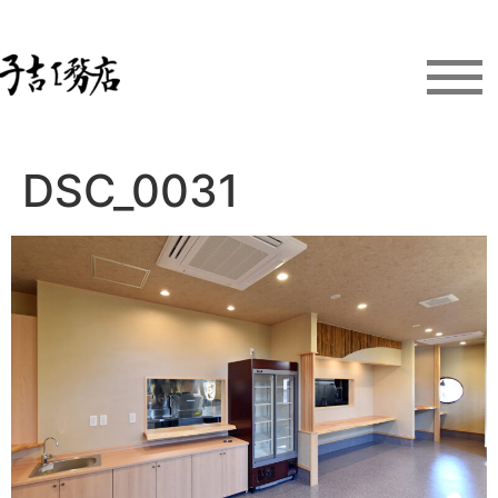
DSC_0031