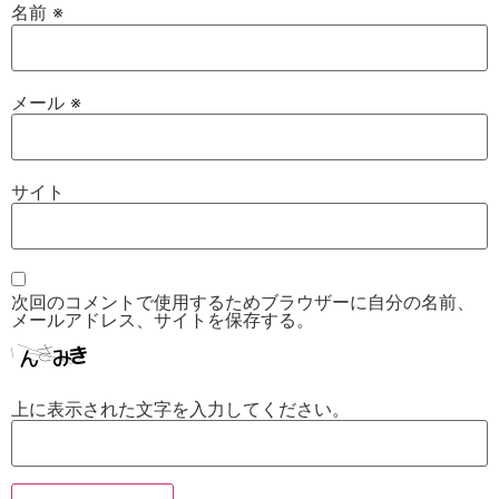
名前
※
メール
※
サイト
次回のコメントで使用するためブラウザーに自分の名前、
メールアドレス、サイトを保存する。
上に表示された文字を入力してください。