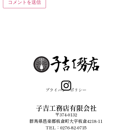
プライバシーポリシー
子吉工務店有限会社
〒374-0132
群馬県邑楽郡板倉町大字板倉4218-11
TEL：0276-82-0715