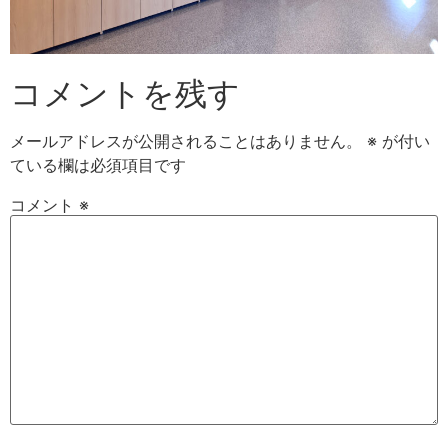
コメントを残す
メールアドレスが公開されることはありません。
※
が付い
ている欄は必須項目です
コメント
※