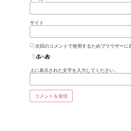
サイト
次回のコメントで使用するためブラウザーに
上に表示された文字を入力してください。