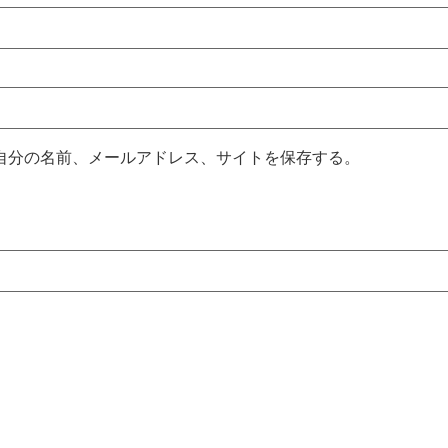
自分の名前、メールアドレス、サイトを保存する。