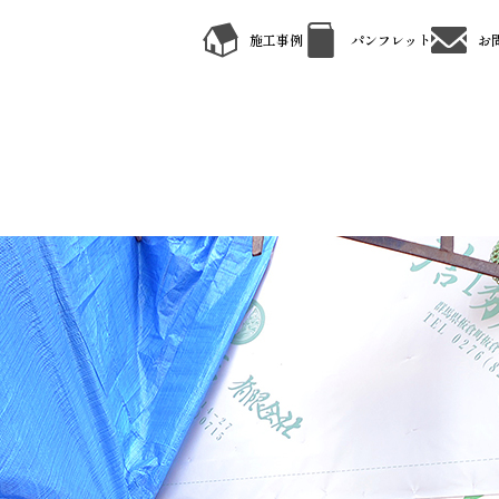
施工事例
パンフレット
お