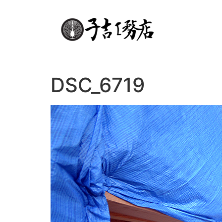
DSC_6719