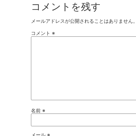
コメントを残す
メールアドレスが公開されることはありません
コメント
※
名前
※
メール
※