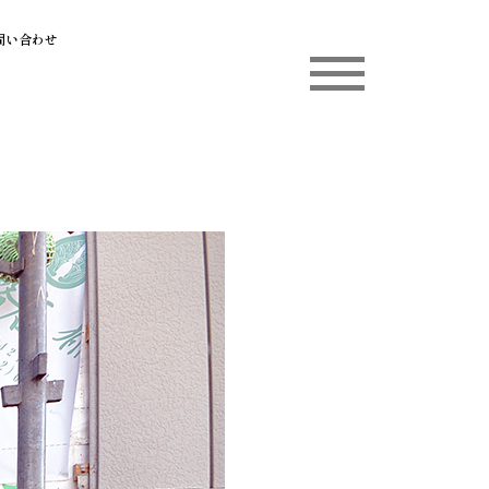
問い合わせ