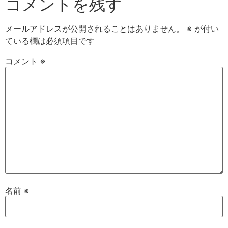
コメントを残す
メールアドレスが公開されることはありません。
※
が付い
ている欄は必須項目です
コメント
※
名前
※