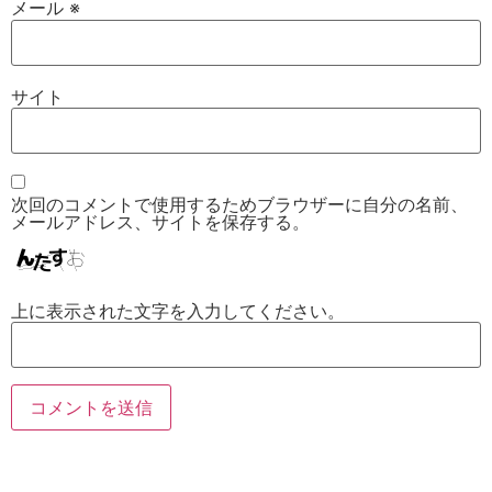
メール
※
サイト
次回のコメントで使用するためブラウザーに自分の名前、
メールアドレス、サイトを保存する。
上に表示された文字を入力してください。