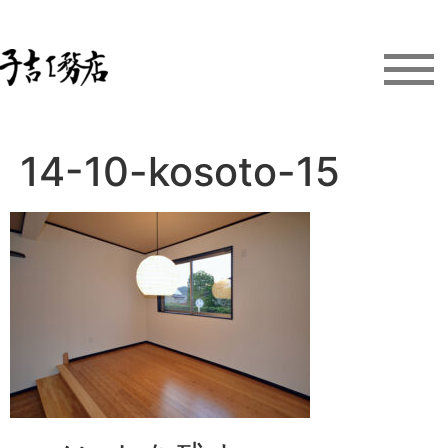
14-10-kosoto-15